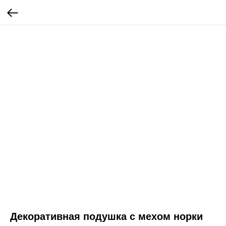
Декоративная подушка c мехом норки