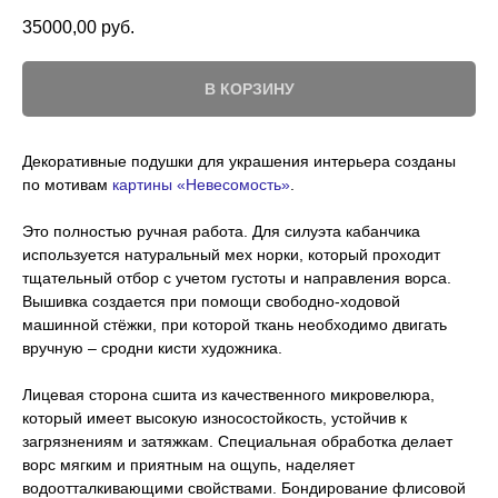
35000,00
руб.
В КОРЗИНУ
Декоративные подушки для украшения интерьера созданы
по мотивам
картины «Невесомость»
.
Это полностью ручная работа. Для силуэта кабанчика
используется натуральный мех норки, который проходит
тщательный отбор с учетом густоты и направления ворса.
Вышивка создается при помощи свободно-ходовой
машинной стёжки, при которой ткань необходимо двигать
вручную – сродни кисти художника.
Лицевая сторона сшита из качественного микровелюра,
который имеет высокую износостойкость, устойчив к
загрязнениям и затяжкам. Специальная обработка делает
ворс мягким и приятным на ощупь, наделяет
водоотталкивающими свойствами. Бондирование флисовой